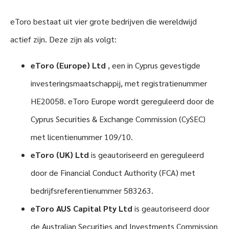
eToro bestaat uit vier grote bedrijven die wereldwijd
actief zijn. Deze zijn als volgt:
eToro (Europe) Ltd
, een in Cyprus gevestigde
investeringsmaatschappij, met registratienummer
HE20058. eToro Europe wordt gereguleerd door de
Cyprus Securities & Exchange Commission (CySEC)
met licentienummer 109/10.
eToro (UK) Ltd
is geautoriseerd en gereguleerd
door de Financial Conduct Authority (FCA) met
bedrijfsreferentienummer 583263.
eToro AUS Capital Pty Ltd
is geautoriseerd door
de Australian Securities and Investments Commission