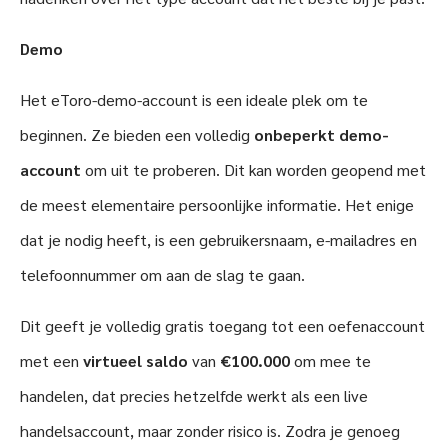
Demo
Het eToro-demo-account is een ideale plek om te
beginnen. Ze bieden een volledig
onbeperkt demo-
account
om uit te proberen. Dit kan worden geopend met
de meest elementaire persoonlijke informatie. Het enige
dat je nodig heeft, is een gebruikersnaam, e-mailadres en
telefoonnummer om aan de slag te gaan.
Dit geeft je volledig gratis toegang tot een oefenaccount
met een
virtueel saldo
van
€100.000
om mee te
handelen, dat precies hetzelfde werkt als een live
handelsaccount, maar zonder risico is. Zodra je genoeg