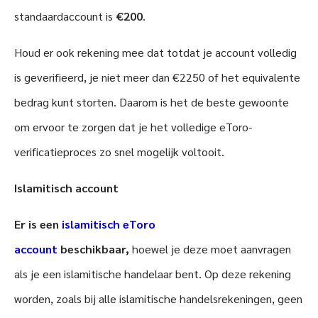
standaardaccount is
€200
.
Houd er ook rekening mee dat totdat je account volledig
is geverifieerd, je niet meer dan €2250 of het equivalente
bedrag kunt storten. Daarom is het de beste gewoonte
om ervoor te zorgen dat je het volledige eToro-
verificatieproces zo snel mogelijk voltooit.
Islamitisch account
Er is een
islamitisch eToro
account
beschikbaar,
hoewel je deze moet aanvragen
als je een islamitische handelaar bent. Op deze rekening
worden, zoals bij alle islamitische handelsrekeningen, geen