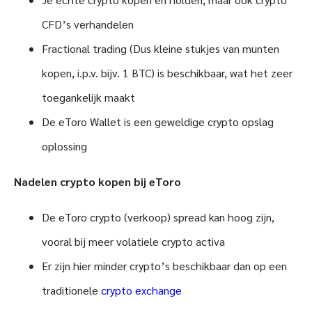
CFD’s verhandelen
Fractional trading (Dus kleine stukjes van munten
kopen, i.p.v. bijv. 1 BTC) is beschikbaar, wat het zeer
toegankelijk maakt
De eToro Wallet is een geweldige crypto opslag
oplossing
Nadelen crypto kopen bij eToro
De eToro crypto (verkoop) spread kan hoog zijn,
vooral bij meer volatiele crypto activa
Er zijn hier minder crypto’s beschikbaar dan op een
traditionele
crypto exchange