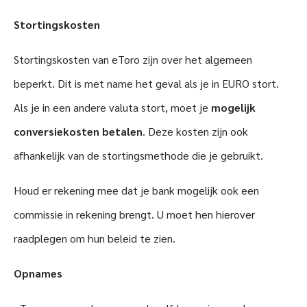
Stortingskosten
Stortingskosten van eToro zijn over het algemeen
beperkt. Dit is met name het geval als je in EURO stort.
Als je in een andere valuta stort, moet je
mogelijk
conversiekosten betalen
. Deze kosten zijn ook
afhankelijk van de stortingsmethode die je gebruikt.
Houd er rekening mee dat je bank mogelijk ook een
commissie in rekening brengt. U moet hen hierover
raadplegen om hun beleid te zien.
Opnames