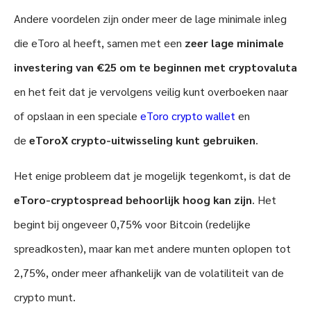
Andere voordelen zijn onder meer de lage minimale inleg
die eToro al heeft, samen met een
zeer lage minimale
investering van €25 om te beginnen met cryptovaluta
en het feit dat je vervolgens veilig kunt overboeken naar
of opslaan in een speciale
eToro crypto wallet
en
de
eToroX crypto-uitwisseling kunt gebruiken
.
Het enige probleem dat je mogelijk tegenkomt, is dat de
eToro-cryptospread behoorlijk hoog kan zijn
. Het
begint bij ongeveer 0,75% voor Bitcoin (redelijke
spreadkosten), maar kan met andere munten oplopen tot
2,75%, onder meer afhankelijk van de volatiliteit van de
crypto munt.