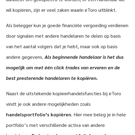
wil kopiëren, zijn er veel zaken waarin eToro uitblinkt.
Als belegger kun je goede financiële vergoeding verdienen
door signalen met andere handelaren te delen op basis
van het aantal volgers dat je hebt, maar ook op basis
andere gegevens.
Als beginnende handelaar is het dus
mogelijk om met één click trades van ervaren en de
best presterende handelaren te kopiëren.
Naast de uitstekende kopieerhandelsfuncties bij eToro
vindt je ook andere mogelijkheden zoals
handelsportfolio’s kopiëren
. Hier mee beleg je in hele
portfolio’s met verschillende activa van andere