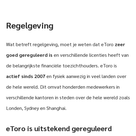
Regelgeving
Wat betreft regelgeving, moet je weten dat eToro
zeer
goed gereguleerd is
en verschillende licenties heeft van
de belangrijkste financiële toezichthouders. eToro is
actief
sinds 2007
en fysiek aanwezig in veel landen over
de hele wereld. Dit omvat honderden medewerkers in
verschillende kantoren in steden over de hele wereld zoals
Londen, Sydney en Shanghai.
eToro is uitstekend gereguleerd