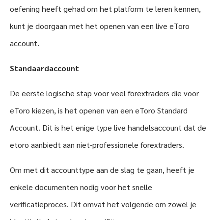
oefening heeft gehad om het platform te leren kennen,
kunt je doorgaan met het openen van een live eToro
account.
Standaardaccount
De eerste logische stap voor veel forextraders die voor
eToro kiezen, is het openen van een eToro Standard
Account. Dit is het enige type live handelsaccount dat de
etoro aanbiedt aan niet-professionele forextraders.
Om met dit accounttype aan de slag te gaan, heeft je
enkele documenten nodig voor het snelle
verificatieproces. Dit omvat het volgende om zowel je