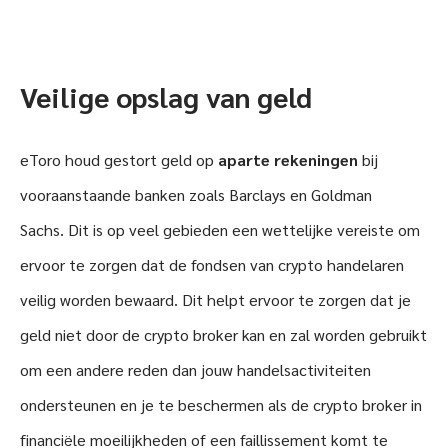
Veilige opslag van geld
eToro houd gestort geld op
aparte rekeningen
bij
vooraanstaande banken zoals Barclays en Goldman
Sachs. Dit is op veel gebieden een wettelijke vereiste om
ervoor te zorgen dat de fondsen van crypto handelaren
veilig worden bewaard. Dit helpt ervoor te zorgen dat je
geld niet door de crypto broker kan en zal worden gebruikt
om een ​​andere reden dan jouw handelsactiviteiten
ondersteunen en je te beschermen als de crypto broker in
financiële moeilijkheden of een faillissement komt te