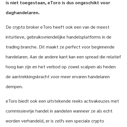
is niet toegestaan, eToro is dus ongeschikt voor
daghandelaren.
De crypto broker eToro heeft ook een van de meest
intuïtieve, gebruiksvriendelijke handelsplatforms in de
trading branche. Dit maakt ze perfect voor beginnende
handelaren. Aan de andere kant kan een spread die relatief
hoog kan zijn en het verbod op zowel scalpen als heden
de aantrekkingskracht voor meer ervaren handelaren
dempen.
eToro biedt ook een uitstekende reeks activakeuzes met
commissievrije handel in aandelen wanneer ze als echt
worden verhandeld, er is zelfs een speciale crypto