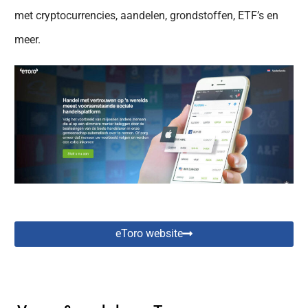
met cryptocurrencies, aandelen, grondstoffen, ETF’s en
meer.
eToro website