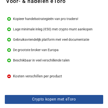
Voor- & nadelen eToro
Kopieer handelsstrategieën van pro traders!
Lage minimale inleg (€50) met crypto munt aankopen
Gebruiksvriendelijk platform met veel documentatie
De grootste broker van Europa
Beschikbaar in veel verschillende talen
Kosten verschillen per product
Crypto kopen met eToro