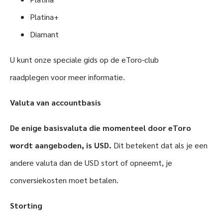
Platina+
Diamant
U kunt onze speciale gids op de eToro-club
raadplegen voor meer informatie.
Valuta van accountbasis
De enige basisvaluta die momenteel door eToro
wordt aangeboden, is USD.
Dit betekent dat als je een
andere valuta dan de USD stort of opneemt, je
conversiekosten moet betalen.
Storting