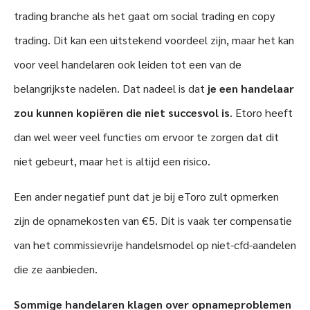
trading branche als het gaat om social trading en copy
trading. Dit kan een uitstekend voordeel zijn, maar het kan
voor veel handelaren ook leiden tot een van de
belangrijkste nadelen. Dat nadeel is dat
je een handelaar
zou kunnen kopiëren die niet succesvol is
. Etoro heeft
dan wel weer veel functies om ervoor te zorgen dat dit
niet gebeurt, maar het is altijd een risico.
Een ander negatief punt dat je bij eToro zult opmerken
zijn de opnamekosten van €5. Dit is vaak ter compensatie
van het commissievrije handelsmodel op niet-cfd-aandelen
die ze aanbieden.
Sommige handelaren klagen over opnameproblemen