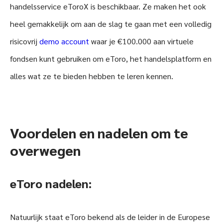
handelsservice eToroX is beschikbaar. Ze maken het ook
heel gemakkelijk om aan de slag te gaan met een volledig
risicovrij
demo account
waar je €100.000 aan virtuele
fondsen kunt gebruiken om eToro, het handelsplatform en
alles wat ze te bieden hebben te leren kennen.
Voordelen en nadelen om te
overwegen
eToro nadelen:
Natuurlijk staat eToro bekend als de leider in de Europese