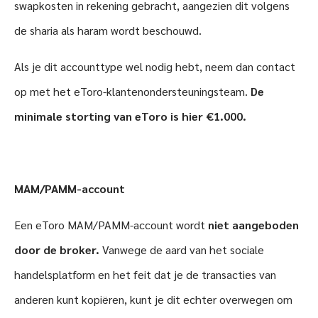
swapkosten in rekening gebracht, aangezien dit volgens
de sharia als haram wordt beschouwd.
Als je dit accounttype wel nodig hebt, neem dan contact
op met het eToro-klantenondersteuningsteam.
De
minimale storting van eToro is hier €1.000.
MAM/PAMM-account
Een eToro MAM/PAMM-account wordt
niet aangeboden
door de broker.
Vanwege de aard van het sociale
handelsplatform en het feit dat je de transacties van
anderen kunt kopiëren, kunt je dit echter overwegen om