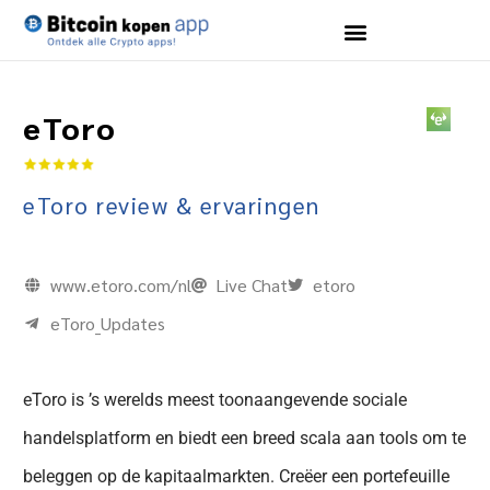
eToro
eToro review & ervaringen
www.etoro.com/nl
Live Chat
etoro
eToro_Updates
eToro is ’s werelds meest toonaangevende sociale
handelsplatform en biedt een breed scala aan tools om te
beleggen op de kapitaalmarkten. Creëer een portefeuille