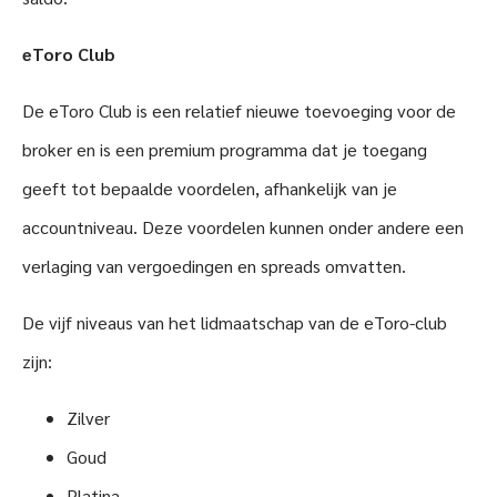
eToro Club
De eToro Club is een relatief nieuwe toevoeging voor de
broker en is een premium programma dat je toegang
geeft tot bepaalde voordelen, afhankelijk van je
accountniveau. Deze voordelen kunnen onder andere een
verlaging van vergoedingen en spreads omvatten.
De vijf niveaus van het lidmaatschap van de eToro-club
zijn:
Zilver
Goud
Platina