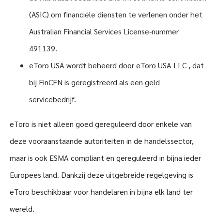
(ASIC) om financiële diensten te verlenen onder het
Australian Financial Services License-nummer
491139.
eToro USA wordt beheerd door eToro USA LLC , dat
bij FinCEN is geregistreerd als een geld
servicebedrijf.
eToro is niet alleen goed gereguleerd door enkele van
deze vooraanstaande autoriteiten in de handelssector,
maar is ook ESMA compliant en gereguleerd in bijna ieder
Europees land. Dankzij deze uitgebreide regelgeving is
eToro beschikbaar voor handelaren in bijna elk land ter
wereld.