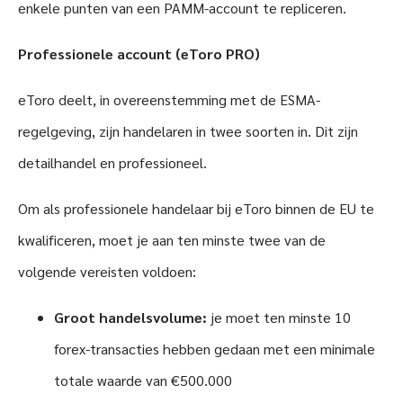
enkele punten van een PAMM-account te repliceren.
Professionele account (eToro PRO)
eToro deelt, in overeenstemming met de ESMA-
regelgeving, zijn handelaren in twee soorten in. Dit zijn
detailhandel en professioneel.
Om als professionele handelaar bij eToro binnen de EU te
kwalificeren, moet je aan ten minste twee van de
volgende vereisten voldoen:
Groot handelsvolume:
je moet ten minste 10
forex-transacties hebben gedaan met een minimale
totale waarde van €500.000