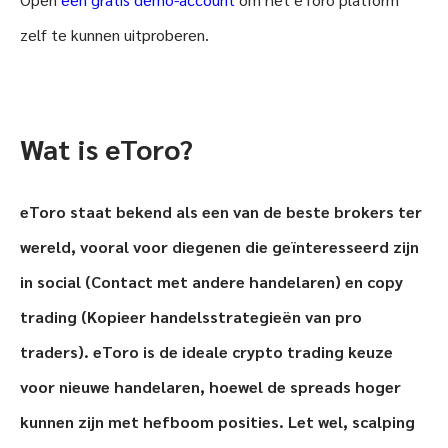
zelf te kunnen uitproberen.
Wat is eToro?
eToro staat bekend als een van de beste brokers ter
wereld, vooral voor diegenen die geïnteresseerd zijn
in social (Contact met andere handelaren) en copy
trading (Kopieer handelsstrategieën van pro
traders). eToro is de ideale crypto trading keuze
voor nieuwe handelaren, hoewel de spreads hoger
kunnen zijn met hefboom posities. Let wel, scalping