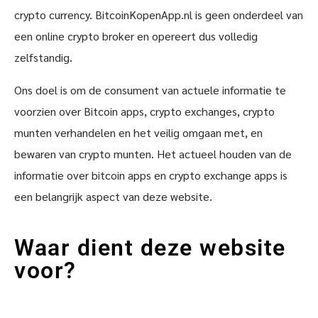
crypto currency. BitcoinKopenApp.nl is geen onderdeel van
een online crypto broker en opereert dus volledig
zelfstandig.
Ons doel is om de consument van actuele informatie te
voorzien over Bitcoin apps, crypto exchanges, crypto
munten verhandelen en het veilig omgaan met, en
bewaren van crypto munten. Het actueel houden van de
informatie over bitcoin apps en crypto exchange apps is
een belangrijk aspect van deze website.
Waar dient deze website
voor?