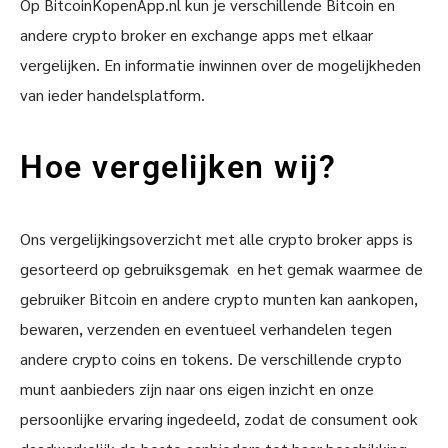
Op BitcoinKopenApp.nl kun je verschillende Bitcoin en
andere crypto broker en exchange apps met elkaar
vergelijken. En informatie inwinnen over de mogelijkheden
van ieder handelsplatform.
Hoe vergelijken wij?
Ons vergelijkingsoverzicht met alle crypto broker apps is
gesorteerd op gebruiksgemak en het gemak waarmee de
gebruiker Bitcoin en andere crypto munten kan aankopen,
bewaren, verzenden en eventueel verhandelen tegen
andere crypto coins en tokens. De verschillende crypto
munt aanbieders zijn naar ons eigen inzicht en onze
persoonlijke ervaring ingedeeld, zodat de consument ook