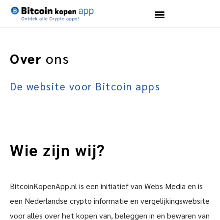
Over
ons
De website voor Bitcoin apps
Wie zijn wij?
BitcoinKopenApp.nl is een initiatief van Webs Media en is
een Nederlandse crypto informatie en vergelijkingswebsite
voor alles over het kopen van, beleggen in en bewaren van