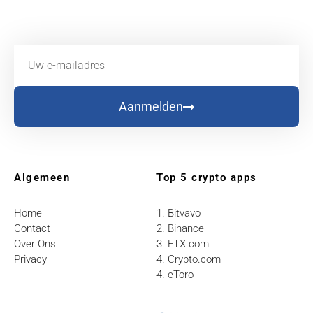
Aanmelden
Algemeen
Top 5 crypto apps
Home
1. Bitvavo
Contact
2. Binance
Over Ons
3. FTX.com
Privacy
4. Crypto.com
4. eToro